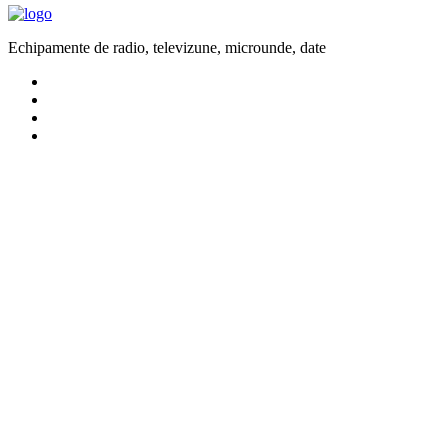
Echipamente de radio, televizune, microunde, date