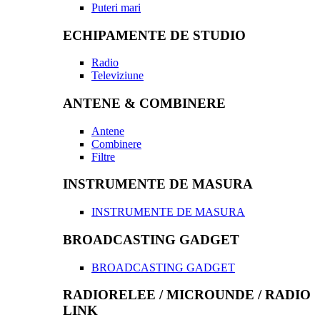
Puteri mari
ECHIPAMENTE DE STUDIO
Radio
Televiziune
ANTENE & COMBINERE
Antene
Combinere
Filtre
INSTRUMENTE DE MASURA
INSTRUMENTE DE MASURA
BROADCASTING GADGET
BROADCASTING GADGET
RADIORELEE / MICROUNDE / RADIO
LINK