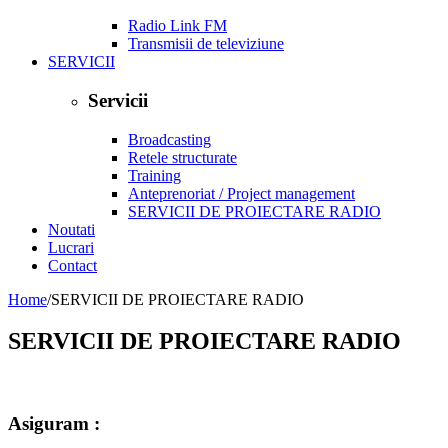
Radio Link FM
Transmisii de televiziune
SERVICII
Servicii
Broadcasting
Retele structurate
Training
Anteprenoriat / Project management
SERVICII DE PROIECTARE RADIO
Noutati
Lucrari
Contact
Home
/
SERVICII DE PROIECTARE RADIO
SERVICII DE PROIECTARE RADIO
Asiguram :